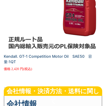
Kendall. GT-1 Competition Motor Oil SAE50 容
量:1QT
2,420
フッター・メイン
会社情報