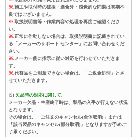
※
.施工や取付時の破損・適合外・感覚的な問題は初期不
良ではございません。
※
.取扱説明書等・作業内容や処理を再度ご確認くださ
い。
※
.正常に作動しない場合は、取扱説明書に記載されてい
る「メーカーのサポート センター」にお問い合わせくだ
さい。
※
.メーカー側に指示に従い対応を行わせていただきま
す。
※
.代替品をご用意できない場合は、「ご返金処理」とさ
せていただきます。
[5]
欠品時の対応に関して
.
メーカー欠品・生産終了時は、製品の入手が行えない状況
となります。
その場合は、「ご注文のキャンセル(全体取消)」または
「該当製品のキャンセル(部分取消)」となりますが予めご
了承ください。