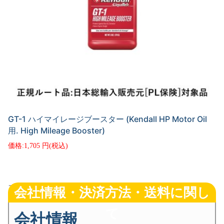
GT-1 ハイマイレージブースター (Kendall HP Motor Oil
用. High Mileage Booster)
1,705
フッター・メイン
会社情報