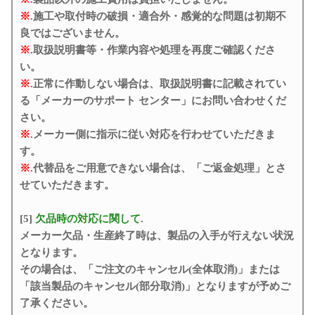
※
.施工や取付時の破損・適合外・感覚的な問題は初期不
良ではございません。
※
.取扱説明書等・作業内容や処理を再度ご確認くださ
い。
※
.正常に作動しない場合は、取扱説明書に記載されてい
る「メーカーのサポート センター」にお問い合わせくだ
さい。
※
.メーカー側に指示に従い対応を行わせていただきま
す。
※
.代替品をご用意できない場合は、「ご返金処理」とさ
せていただきます。
[5]
欠品時の対応に関して
.
メーカー欠品・生産終了時は、製品の入手が行えない状況
となります。
その場合は、「ご注文のキャンセル(全体取消)」または
「該当製品のキャンセル(部分取消)」となりますが予めご
了承ください。